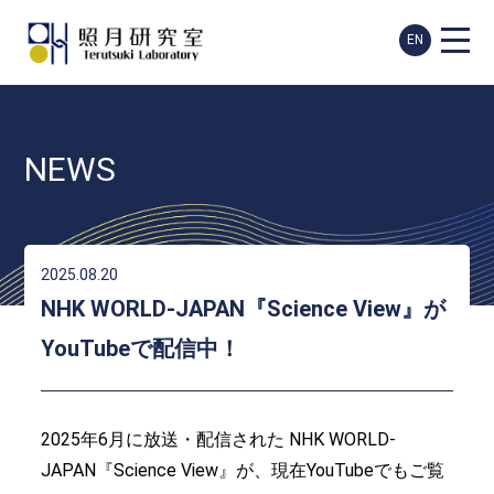
EN
NEWS
2025.08.20
NHK WORLD-JAPAN『Science View』が
YouTubeで配信中！
2025年6月に放送・配信された NHK WORLD-
JAPAN『Science View』が、現在YouTubeでもご覧